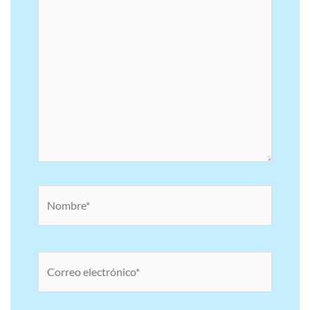
Nombre*
Correo
electrónico*