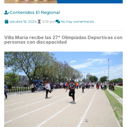
Contenidos El Regional
octubre 16, 2024
6:53 pm
No hay comentarios
Villa María recibe las 27° Olimpíadas Deportivas con
personas con discapacidad