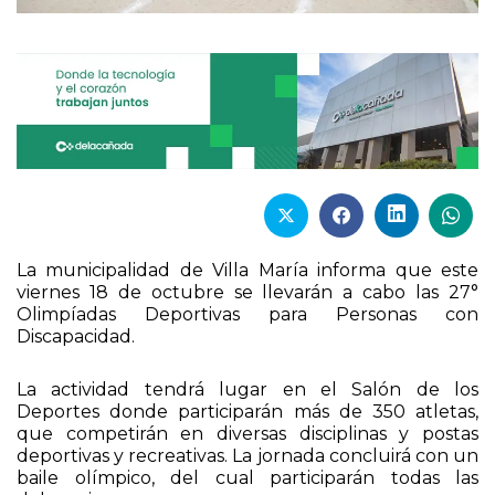
La municipalidad de Villa María informa que este
viernes 18 de octubre se llevarán a cabo las 27°
Olimpíadas Deportivas para Personas con
Discapacidad.
La actividad tendrá lugar en el Salón de los
Deportes donde participarán más de 350 atletas,
que competirán en diversas disciplinas y postas
deportivas y recreativas. La jornada concluirá con un
baile olímpico, del cual participarán todas las