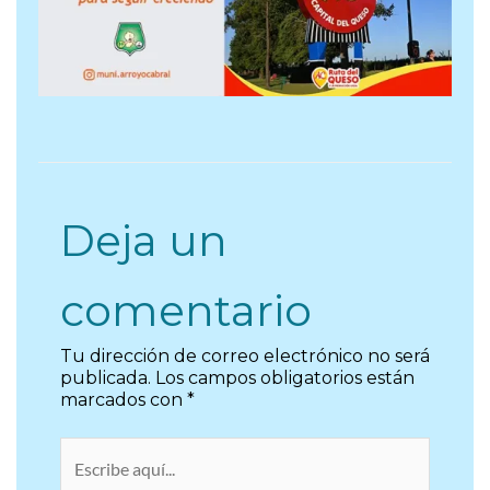
Deja un
comentario
Tu dirección de correo electrónico no será
publicada.
Los campos obligatorios están
marcados con
*
Escribe
aquí...