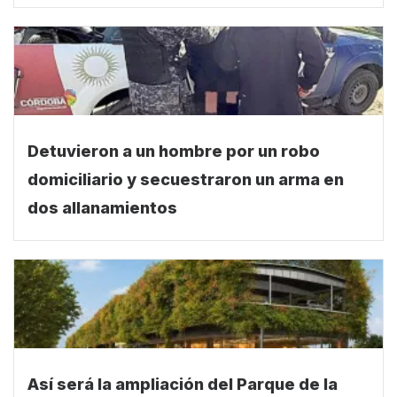
Detuvieron a un hombre por un robo
domiciliario y secuestraron un arma en
dos allanamientos
Así será la ampliación del Parque de la