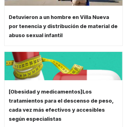
Detuvieron a un hombre en Villa Nueva
por tenencia y distribución de material de
abuso sexual infantil
[Obesidad y medicamentos]Los
tratamientos para el descenso de peso,
cada vez más efectivos y accesibles
según especialistas