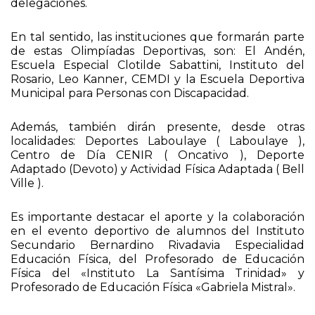
delegaciones.
En tal sentido, las instituciones que formarán parte
de estas Olimpíadas Deportivas, son: El Andén,
Escuela Especial Clotilde Sabattini, Instituto del
Rosario, Leo Kanner, CEMDI y la Escuela Deportiva
Municipal para Personas con Discapacidad.
Además, también dirán presente, desde otras
localidades: Deportes Laboulaye ( Laboulaye ),
Centro de Día CENIR ( Oncativo ), Deporte
Adaptado (Devoto) y Actividad Física Adaptada ( Bell
Ville ).
Es importante destacar el aporte y la colaboración
en el evento deportivo de alumnos del Instituto
Secundario Bernardino Rivadavia Especialidad
Educación Física, del Profesorado de Educación
Física del «Instituto La Santísima Trinidad» y
Profesorado de Educación Física «Gabriela Mistral».