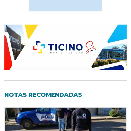
NOTAS RECOMENDADAS