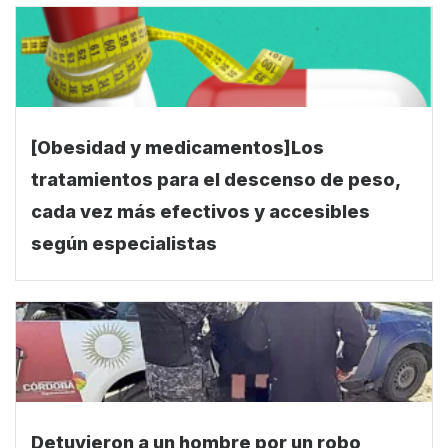
[Obesidad y medicamentos]Los
tratamientos para el descenso de peso,
cada vez más efectivos y accesibles
según especialistas
Detuvieron a un hombre por un robo