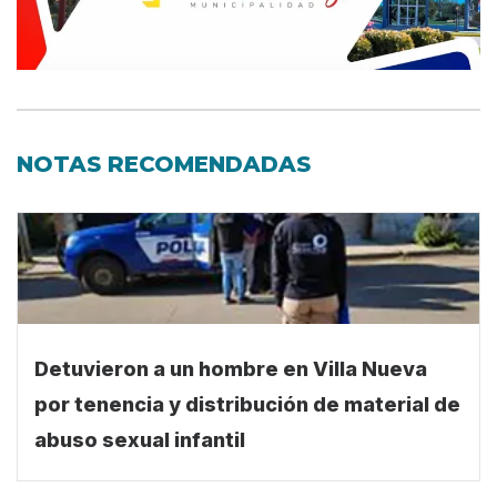
NOTAS RECOMENDADAS
Detuvieron a un hombre en Villa Nueva
por tenencia y distribución de material de
abuso sexual infantil