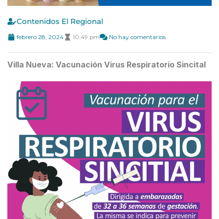
Contenidos El Regional
febrero 28, 2024
10:49 pm
No hay comentarios
Villa Nueva: Vacunación Virus Respiratorio Sincital