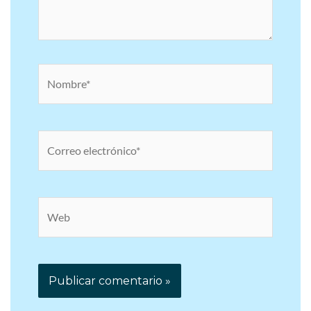
Nombre*
Correo
electrónico*
Web