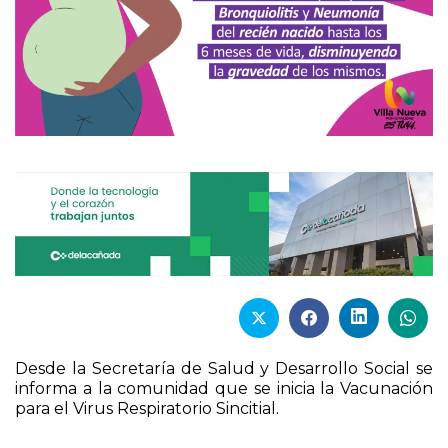
Desde la Secretaría de Salud y Desarrollo Social se
informa a la comunidad que se inicia la Vacunación
para el Virus Respiratorio Sincitial.