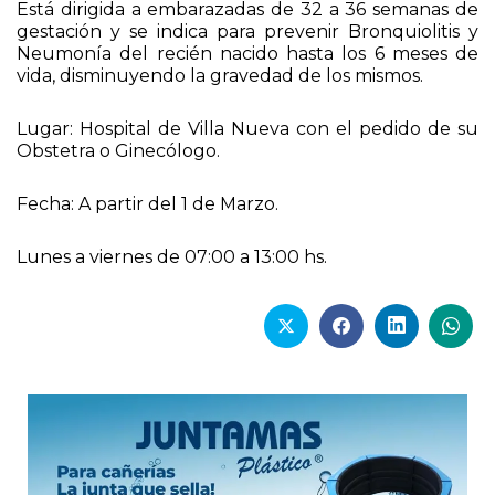
Está dirigida a embarazadas de 32 a 36 semanas de
gestación y se indica para prevenir Bronquiolitis y
Neumonía del recién nacido hasta los 6 meses de
vida, disminuyendo la gravedad de los mismos.
Lugar: Hospital de Villa Nueva con el pedido de su
Obstetra o Ginecólogo.
Fecha: A partir del 1 de Marzo.
Lunes a viernes de 07:00 a 13:00 hs.