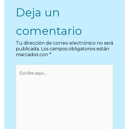
Deja un
comentario
Tu dirección de correo electrónico no será
publicada.
Los campos obligatorios están
marcados con
*
Escribe
aquí...