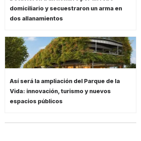
domiciliario y secuestraron un arma en
dos allanamientos
Así será la ampliación del Parque de la
Vida: innovación, turismo y nuevos
espacios públicos