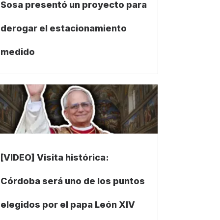
Sosa presentó un proyecto para
derogar el estacionamiento
medido
[VIDEO] Visita histórica:
Córdoba será uno de los puntos
elegidos por el papa León XIV