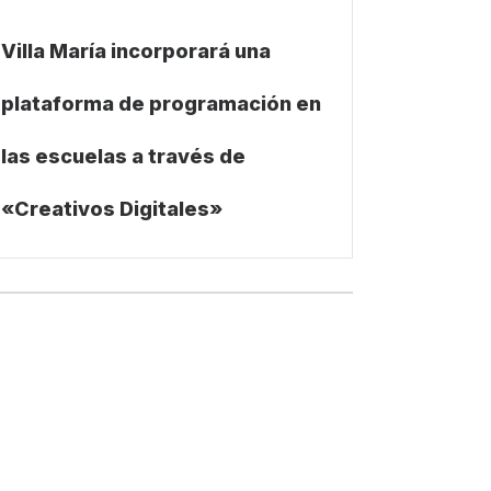
Villa María incorporará una
plataforma de programación en
las escuelas a través de
«Creativos Digitales»