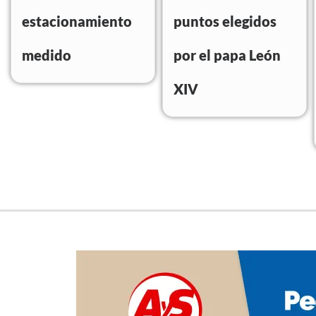
estacionamiento
puntos elegidos
medido
por el papa León
XIV