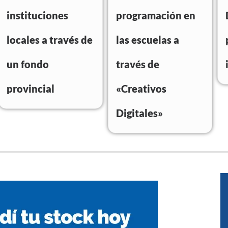
instituciones
programación en
locales a través de
las escuelas a
un fondo
través de
provincial
«Creativos
Digitales»