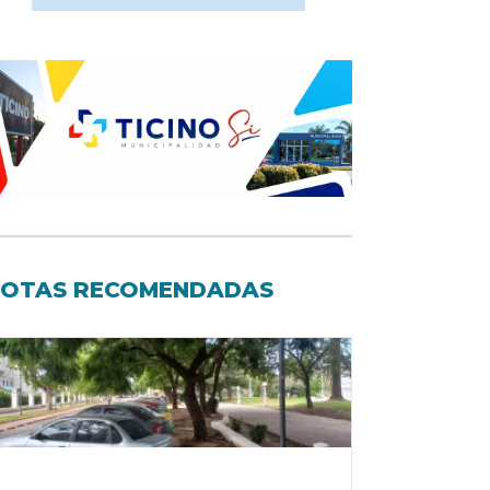
OTAS RECOMENDADAS