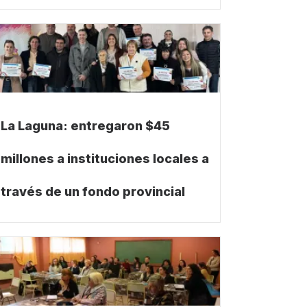
La Laguna: entregaron $45
millones a instituciones locales a
través de un fondo provincial