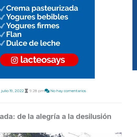
julio 19, 2022
9:28 pm
No hay comentarios
a: de la alegría a la desilusión